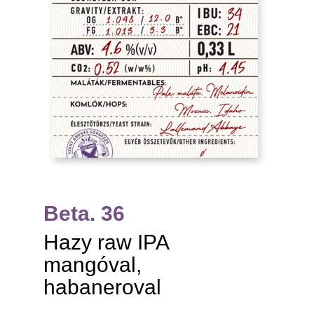
Beta. 36
Hazy raw IPA
mangóval,
habaneroval