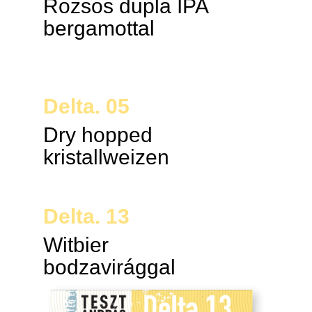
Rozsos dupla IPA
bergamottal
Delta. 05
Dry hopped
kristallweizen
Delta. 13
Witbier
bodzavirággal