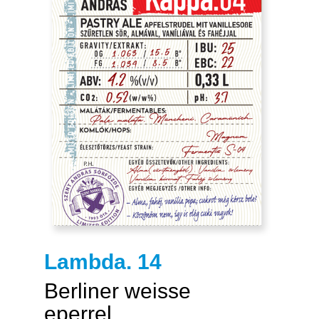
Lambda. 14
Berliner weisse
eperrel