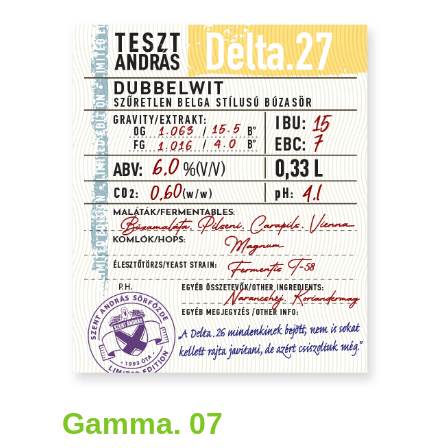
Gamma. 07