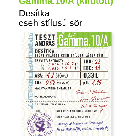
Gamma.10/A (kifutott)
Desítka
cseh stílusú sör