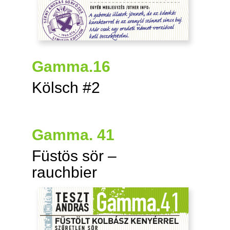
Gamma.16
Kölsch #2
Gamma. 41
Füstös sör –
rauchbier